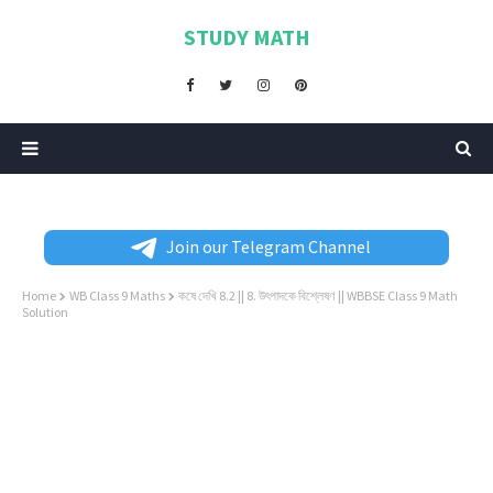
STUDY MATH
Join our Telegram Channel
Home
WB Class 9 Maths
কষে দেখি 8.2 || 8. উৎপাদকে বিশ্লেষণ || WBBSE Class 9 Math
Solution