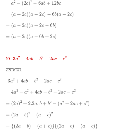
=
(
a
+
2
c
)
(
a
−
2
c
)
−
6
b
(
a
−
2
c
)
=
(
a
−
2
c
)
(
a
+
2
c
−
6
b
)
=
(
a
−
2
c
)
(
a
−
6
b
+
2
c
)
3
a
2
+
4
a
b
+
b
2
−
2
a
c
−
c
2
10.
সমাধানঃ
3
a
2
+
4
a
b
+
b
2
−
2
a
c
−
c
2
=
4
a
2
−
a
2
+
4
a
b
+
b
2
−
2
a
c
−
c
2
=
(
2
a
)
2
+
2.2
a
.
b
+
b
2
−
(
a
2
+
2
a
c
+
c
2
)
=
(
2
a
+
b
)
2
−
(
a
+
c
)
2
=
{
(
2
a
+
b
)
+
(
a
+
c
)
}
{
(
2
a
+
b
)
−
(
a
+
c
)
}