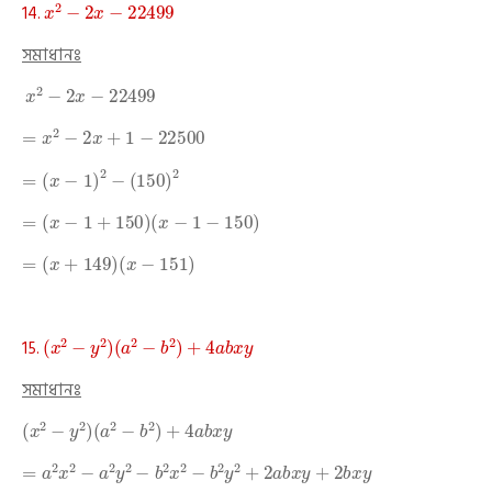
14.
সমাধানঃ
x
2
−
2
x
−
22499
=
x
2
−
2
x
+
1
−
22500
=
(
x
−
1
)
2
−
(
150
)
2
=
(
x
−
1
+
150
)
(
x
−
1
−
150
)
=
(
x
+
149
)
(
x
−
151
)
(
x
2
−
y
2
)
(
a
2
−
b
2
)
+
4
a
b
x
y
15.
সমাধানঃ
(
x
2
−
y
2
)
(
a
2
−
b
2
)
+
4
a
b
x
y
=
a
2
x
2
−
a
2
y
2
−
b
2
x
2
−
b
2
y
2
+
2
a
b
x
y
+
2
b
x
y