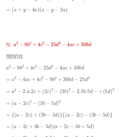
=
(
x
+
y
−
4
a
)
(
x
−
y
−
2
a
)
a
2
−
9
b
2
+
4
c
2
−
25
d
2
−
4
a
c
+
30
b
d
12.
সমাধানঃ
a
2
−
9
b
2
+
4
c
2
−
25
d
2
−
4
a
c
+
30
b
d
=
a
2
−
4
a
c
+
4
c
2
−
9
b
2
+
30
b
d
−
25
d
2
=
a
2
−
2.
a
.2
c
+
(
2
c
)
2
−
(
3
b
)
2
−
2.3
b
.5
d
−
+
(
5
d
)
2
=
(
a
−
2
c
)
2
−
(
3
b
−
5
d
)
2
=
{
(
a
−
2
c
)
+
(
3
b
−
5
d
)
}
{
(
a
−
2
c
)
−
(
3
b
−
5
d
)
}
=
(
a
−
2
c
+
3
b
−
5
d
)
(
a
−
2
c
−
3
b
+
5
d
)
=
(
a
+
3
b
−
2
c
−
5
d
)
(
a
−
3
b
−
2
c
+
5
d
)