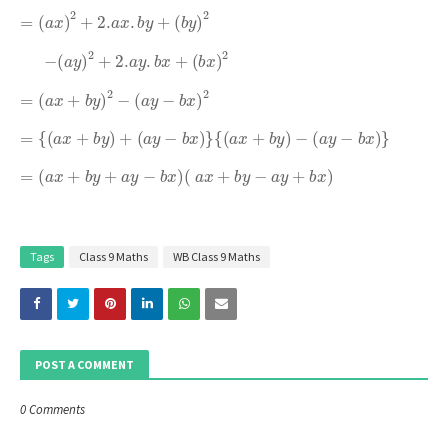
=
(
a
x
)
2
+
2.
a
x
.
b
y
+
(
b
y
)
2
−
(
a
y
)
2
+
2.
a
y
.
b
x
+
(
b
x
)
2
=
(
a
x
+
b
y
)
2
−
(
a
y
−
b
x
)
2
=
{
(
a
x
+
b
y
)
+
(
a
y
−
b
x
)
}
{
(
a
x
+
b
y
)
−
(
a
y
−
b
x
)
}
=
(
a
x
+
b
y
+
a
y
−
b
x
)
(
a
x
+
b
y
−
a
y
+
b
x
)
Tags
Class 9 Maths
WB Class 9 Maths
POST A COMMENT
0 Comments