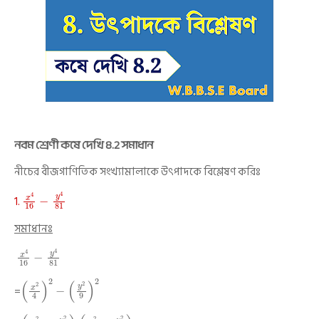
নবম শ্রেণী কষে দেখি 8.2 সমাধান
নীচের বীজগাণিতিক সংখ্যামালাকে উৎপাদকে বিশ্লেষণ করিঃ
x
4
16
−
y
4
81
1.
সমাধানঃ
x
4
16
−
y
4
81
(
x
2
4
)
2
−
(
y
2
9
)
2
=
(
x
2
4
+
y
2
9
)
(
x
2
4
−
y
2
9
)